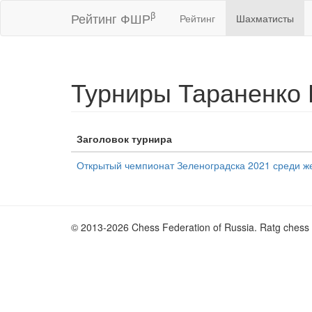
β
Рейтинг ФШР
Рейтинг
Шахматисты
Турниры Тараненко
Заголовок турнира
Открытый чемпионат Зеленоградска 2021 среди 
© 2013-2026 Chess Federation of Russia. Ratg chess 