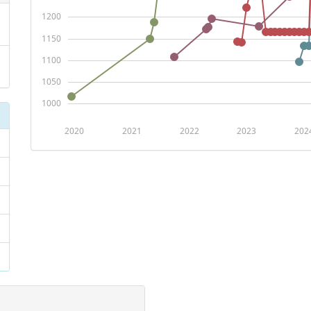
1200
1150
1100
1050
1000
2020
2021
2022
2023
202