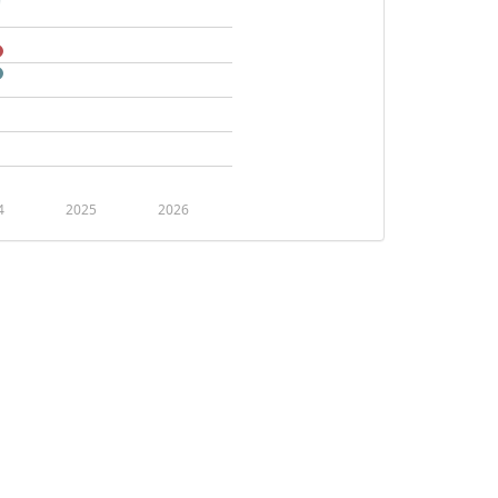
4
2025
2026