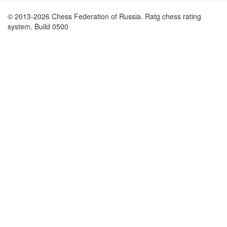
© 2013-2026 Chess Federation of Russia. Ratg chess rating
system. Build 0500