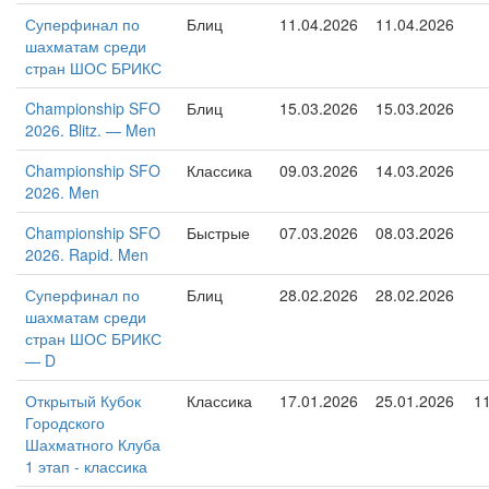
Суперфинал по
Блиц
11.04.2026
11.04.2026
шахматам среди
стран ШОС БРИКС
Championship SFO
Блиц
15.03.2026
15.03.2026
2026. Blitz. — Men
Championship SFO
Классика
09.03.2026
14.03.2026
2026. Men
Championship SFO
Быстрые
07.03.2026
08.03.2026
2026. Rapid. Men
Суперфинал по
Блиц
28.02.2026
28.02.2026
шахматам среди
стран ШОС БРИКС
— D
Открытый Кубок
Классика
17.01.2026
25.01.2026
1
Городского
Шахматного Клуба
1 этап - классика