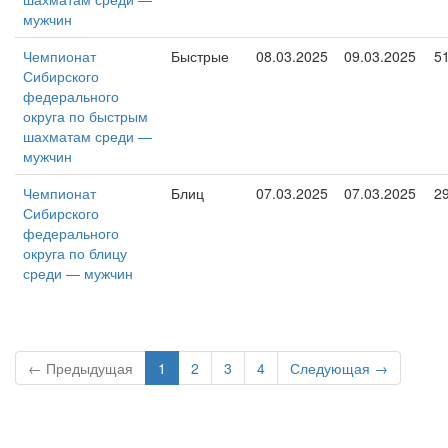
мужчин
Чемпионат
Быстрые
08.03.2025
09.03.2025
5
Сибирского
федерального
округа по быстрым
шахматам среди —
мужчин
Чемпионат
Блиц
07.03.2025
07.03.2025
2
Сибирского
федерального
округа по блицу
среди — мужчин
← Предыдущая
1
2
3
4
Следующая →