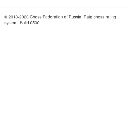
© 2013-2026 Chess Federation of Russia. Ratg chess rating
system. Build 0500