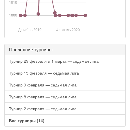
1010
1000
Декабрь 2019
Февраль 2020
Последние турниры
Турнир 29 февраля и 1 марта — седьмая лига
Турнир 15 февраля — седьмая лига
Турнир 9 февраля — седьмая лига
Турнир 8 февраля — седьмая лига
Турнир 2 февраля — седьмая лига
Все турниры (14)