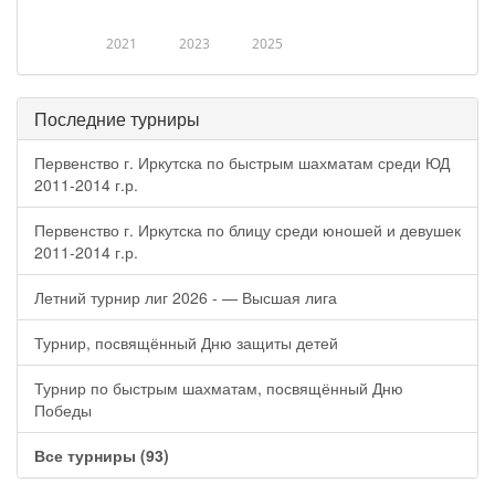
2021
2023
2025
Последние турниры
Первенство г. Иркутска по быстрым шахматам среди ЮД
2011-2014 г.р.
Первенство г. Иркутска по блицу среди юношей и девушек
2011-2014 г.р.
Летний турнир лиг 2026 - — Высшая лига
Турнир, посвящённый Дню защиты детей
Турнир по быстрым шахматам, посвящённый Дню
Победы
Все турниры (93)