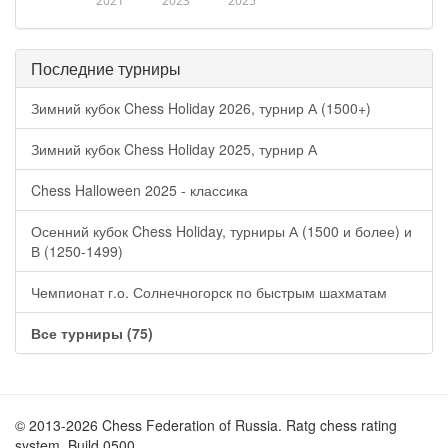
2021
2023
2025
Последние турниры
Зимний кубок Chess Holiday 2026, турнир А (1500+)
Зимний кубок Chess Holiday 2025, турнир А
Chess Halloween 2025 - классика
Осенний кубок Chess Holiday, турниры А (1500 и более) и
В (1250-1499)
Чемпионат г.о. Солнечногорск по быстрым шахматам
Все турниры (75)
© 2013-2026 Chess Federation of Russia. Ratg chess rating
system. Build 0500