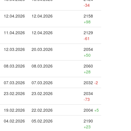
-34
12.04.2026
12.04.2026
2158
+98
11.04.2026
12.04.2026
2129
-61
12.03.2026
20.03.2026
2054
+50
08.03.2026
08.03.2026
2060
+28
07.03.2026
07.03.2026
2032
-2
23.02.2026
23.02.2026
2034
-73
19.02.2026
22.02.2026
2004
+5
04.02.2026
05.02.2026
2190
+23