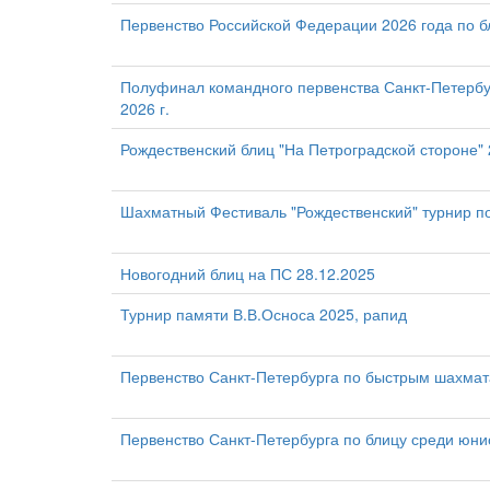
Первенство Российской Федерации 2026 года по 
Полуфинал командного первенства Санкт-Петербу
2026 г.
Рождественский блиц "На Петроградской стороне"
Шахматный Фестиваль "Рождественский" турнир 
Новогодний блиц на ПС 28.12.2025
Турнир памяти В.В.Осноса 2025, рапид
Первенство Санкт-Петербурга по быстрым шахмат
Первенство Санкт-Петербурга по блицу среди юни