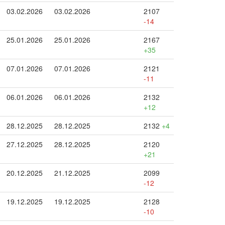
03.02.2026
03.02.2026
2107
-14
25.01.2026
25.01.2026
2167
+35
07.01.2026
07.01.2026
2121
-11
06.01.2026
06.01.2026
2132
+12
28.12.2025
28.12.2025
2132
+4
27.12.2025
28.12.2025
2120
+21
20.12.2025
21.12.2025
2099
-12
19.12.2025
19.12.2025
2128
-10