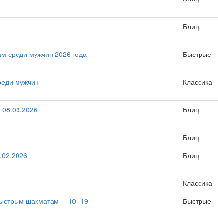
Блиц
м среди мужчин 2026 года
Быстрые
реди мужчин
Классика
 08.03.2026
Блиц
Блиц
.02.2026
Блиц
Классика
 быстрым шахматам — Ю_19
Быстрые