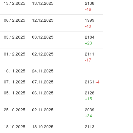
13.12.2025
13.12.2025
2138
-46
06.12.2025
12.12.2025
1999
-40
03.12.2025
03.12.2025
2184
+23
01.12.2025
02.12.2025
2111
-17
16.11.2025
24.11.2025
07.11.2025
07.11.2025
2161
-4
05.11.2025
06.11.2025
2128
+15
25.10.2025
02.11.2025
2039
+34
18.10.2025
18.10.2025
2113