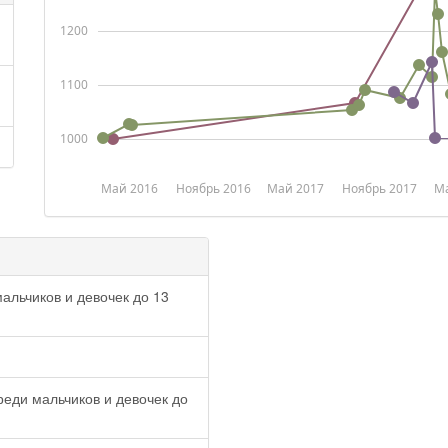
1200
1100
1000
Май 2016
Ноябрь 2016
Май 2017
Ноябрь 2017
Ма
альчиков и девочек до 13
еди мальчиков и девочек до