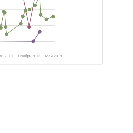
й 2018
Ноябрь 2018
Май 2019