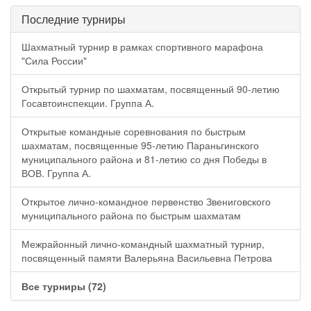
Последние турниры
Шахматный турнир в рамках спортивного марафона
"Сила России"
Открытый турнир по шахматам, посвященный 90-летию
Госавтоинспекции. Группа А.
Открытые командные соревнования по быстрым
шахматам, посвященные 95-летию Параньгинского
муниципального района и 81-летию со дня Победы в
ВОВ. Группа А.
Открытое лично-командное первенство Звениговского
муниципального района по быстрым шахматам
Межрайонный лично-командный шахматный турнир,
посвященный памяти Валерьяна Васильевна Петрова
Все турниры (72)