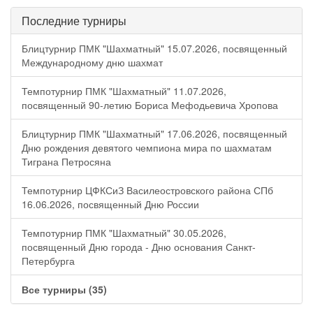
Последние турниры
Блицтурнир ПМК "Шахматный" 15.07.2026, посвященный
Международному дню шахмат
Темпотурнир ПМК "Шахматный" 11.07.2026,
посвященный 90-летию Бориса Мефодьевича Хропова
Блицтурнир ПМК "Шахматный" 17.06.2026, посвященный
Дню рождения девятого чемпиона мира по шахматам
Тиграна Петросяна
Темпотурнир ЦФКСиЗ Василеостровского района СПб
16.06.2026, посвященный Дню России
Темпотурнир ПМК "Шахматный" 30.05.2026,
посвященный Дню города - Дню основания Санкт-
Петербурга
Все турниры (35)