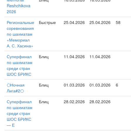
Reshchikova
2026
Региональные
Быстрые
25.04.2026
25.04.2026
58
соревнования
по шахматам
«Мемориал
А. С. Хасина»
Суперфинал
Блиц
11.04.2026
11.04.2026
по шахматам
среди стран
ШОС БРИКС
🌕Ночная
Блиц
01.03.2026
01.03.2026
6
Лига#2🌕
Суперфинал
Блиц
28.02.2026
28.02.2026
по шахматам
среди стран
ШОС БРИКС
— Е