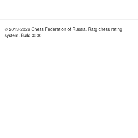
© 2013-2026 Chess Federation of Russia. Ratg chess rating
system. Build 0500