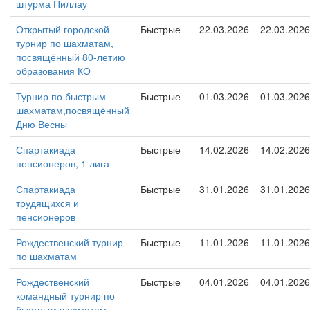
штурма Пиллау
Открытый городской
Быстрые
22.03.2026
22.03.2026
турнир по шахматам,
посвящённый 80-летию
образования КО
Турнир по быстрым
Быстрые
01.03.2026
01.03.2026
шахматам,посвящённый
Дню Весны
Спартакиада
Быстрые
14.02.2026
14.02.2026
пенсионеров, 1 лига
Спартакиада
Быстрые
31.01.2026
31.01.2026
трудящихся и
пенсионеров
Рождественский турнир
Быстрые
11.01.2026
11.01.2026
по шахматам
Рождественский
Быстрые
04.01.2026
04.01.2026
командный турнир по
быстрым шахматам