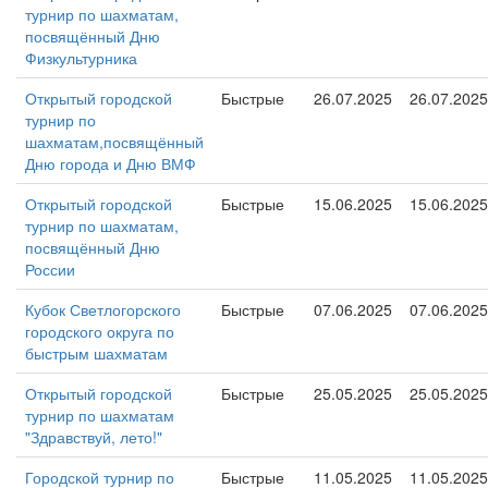
турнир по шахматам,
посвящённый Дню
Физкультурника
Открытый городской
Быстрые
26.07.2025
26.07.2025
турнир по
шахматам,посвящённый
Дню города и Дню ВМФ
Открытый городской
Быстрые
15.06.2025
15.06.2025
турнир по шахматам,
посвящённый Дню
России
Кубок Светлогорского
Быстрые
07.06.2025
07.06.2025
городского округа по
быстрым шахматам
Открытый городской
Быстрые
25.05.2025
25.05.2025
турнир по шахматам
"Здравствуй, лето!"
Городской турнир по
Быстрые
11.05.2025
11.05.2025