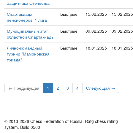
Защитника Отечества
Спартакиада
Быстрые
15.02.2025
15.02.2025
пенсионеров, 1 лига
Муниципальный этап
Быстрые
09.02.2025
09.02.2025
областной Спартакиады
Лично-командный
Быстрые
18.01.2025
18.01.2025
турнир "Мамоновская
триада"
← Предыдущая
1
2
3
4
Следующая →
© 2013-2026 Chess Federation of Russia. Ratg chess rating
system. Build 0500