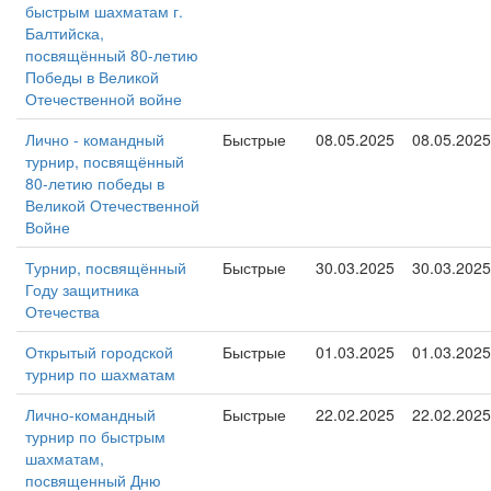
быстрым шахматам г.
Балтийска,
посвящённый 80-летию
Победы в Великой
Отечественной войне
Лично - командный
Быстрые
08.05.2025
08.05.2025
турнир, посвящённый
80-летию победы в
Великой Отечественной
Войне
Турнир, посвящённый
Быстрые
30.03.2025
30.03.2025
Году защитника
Отечества
Открытый городской
Быстрые
01.03.2025
01.03.2025
турнир по шахматам
Лично-командный
Быстрые
22.02.2025
22.02.2025
турнир по быстрым
шахматам,
посвященный Дню