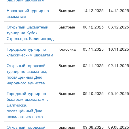
Новогодний турнир по
Быстрые
14.12.2025
14.12.2025
шахматам
Открытый шахматный
Быстрые
06.12.2025
06.12.2025
турнир на Кубок
Стрельцов. Калининград
Городской турнир по
Классика
05.11.2025
16.11.2025
классическим шахматам
Открытый городской
Быстрые
02.11.2025
02.11.2025
турнир по шахматам,
посвящённый Дню
народного единства
Городской турнир по
Быстрые
05.10.2025
05.10.2025
быстрым шахматам г.
Балтийска,
посвящённый Дню
пожилого человека
Открытый городской
Быстрые
09.08.2025
09.08.2025