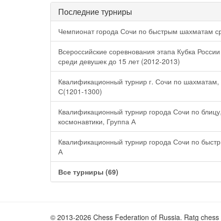
Последние турниры
Чемпионат города Сочи по быстрым шахматам с
Всероссийские соревнования этапа Кубка России
среди девушек до 15 лет (2012-2013)
Квалификационный турнир г. Сочи по шахматам, 2
С(1201-1300)
Квалификационный турнир города Сочи по блицу
космонавтики, Группа А
Квалификационный турнир города Сочи по быстр
А
Все турниры (69)
© 2013-2026 Chess Federation of Russia. Ratg chess 