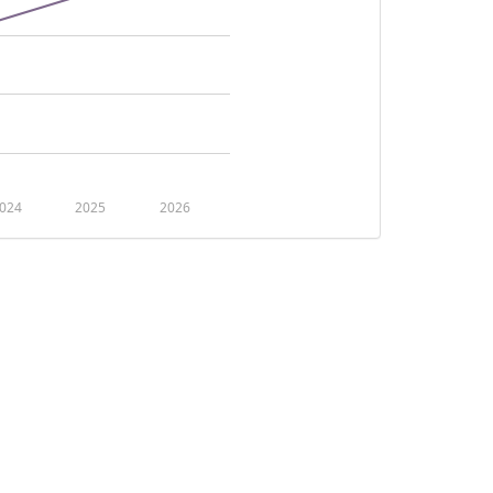
024
2025
2026