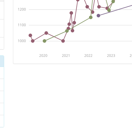
1200
1100
1000
2020
2021
2022
2023
2