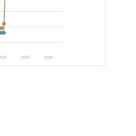
024
2025
2026