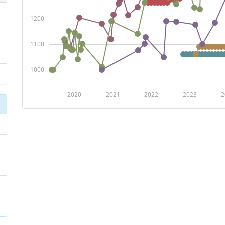
1200
1100
1000
2020
2021
2022
2023
2