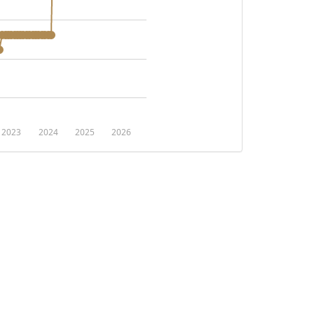
2023
2024
2025
2026