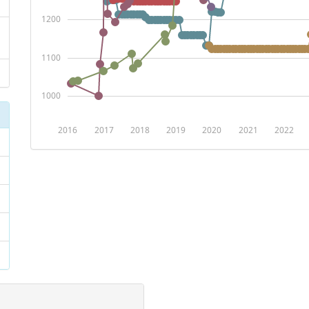
1200
1100
1000
2016
2017
2018
2019
2020
2021
2022