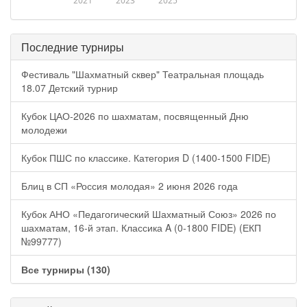
2021
2023
2025
Последние турниры
Фестиваль "Шахматный сквер" Театральная площадь
18.07 Детский турнир
Кубок ЦАО-2026 по шахматам, посвященный Дню
молодежи
Кубок ПШС по классике. Категория D (1400-1500 FIDE)
Блиц в СП «Россия молодая» 2 июня 2026 года
Кубок АНО «Педагогический Шахматный Союз» 2026 по
шахматам, 16-й этап. Классика A (0-1800 FIDE) (ЕКП
№99777)
Все турниры (130)