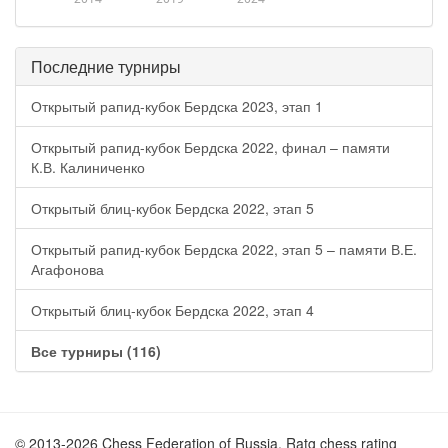
Последние турниры
Открытый рапид-кубок Бердска 2023, этап 1
Открытый рапид-кубок Бердска 2022, финал – памяти
К.В. Калиниченко
Открытый блиц-кубок Бердска 2022, этап 5
Открытый рапид-кубок Бердска 2022, этап 5 – памяти В.Е.
Агафонова
Открытый блиц-кубок Бердска 2022, этап 4
Все турниры (116)
© 2013-2026 Chess Federation of Russia. Ratg chess rating