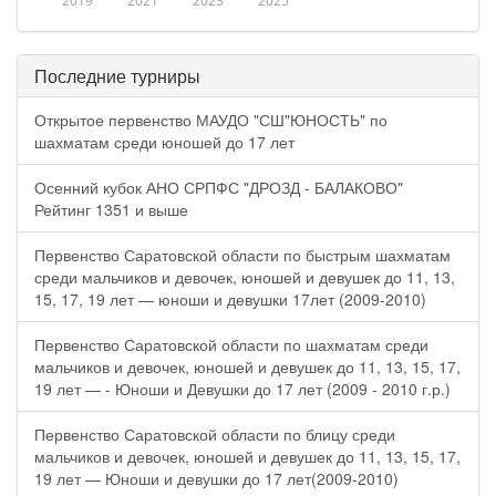
2019
2021
2023
2025
Последние турниры
Открытое первенство МАУДО "СШ"ЮНОСТЬ" по
шахматам среди юношей до 17 лет
Осенний кубок АНО СРПФС "ДРОЗД - БАЛАКОВО"
Рейтинг 1351 и выше
Первенство Саратовской области по быстрым шахматам
среди мальчиков и девочек, юношей и девушек до 11, 13,
15, 17, 19 лет — юноши и девушки 17лет (2009-2010)
Первенство Саратовской области по шахматам среди
мальчиков и девочек, юношей и девушек до 11, 13, 15, 17,
19 лет — - Юноши и Девушки до 17 лет (2009 - 2010 г.р.)
Первенство Саратовской области по блицу среди
мальчиков и девочек, юношей и девушек до 11, 13, 15, 17,
19 лет — Юноши и девушки до 17 лет(2009-2010)