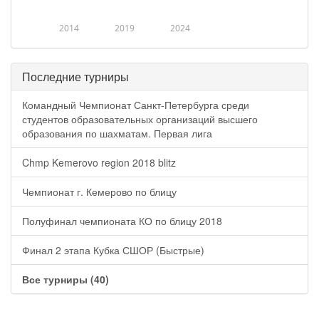
2014
2019
2024
Последние турниры
Командный Чемпионат Санкт-Петербурга среди
студентов образовательных организаций высшего
образования по шахматам. Первая лига
Chmp Kemerovo region 2018 blitz
Чемпионат г. Кемерово по блицу
Полуфинал чемпионата КО по блицу 2018
Финал 2 этапа Кубка СШОР (Быстрые)
Все турниры (40)