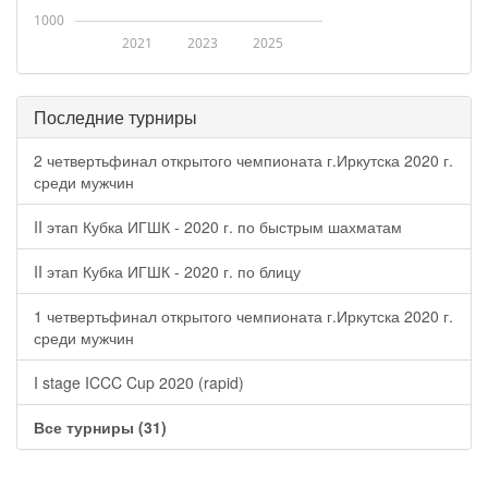
1000
2021
2023
2025
Последние турниры
2 четвертьфинал открытого чемпионата г.Иркутска 2020 г.
среди мужчин
II этап Кубка ИГШК - 2020 г. по быстрым шахматам
II этап Кубка ИГШК - 2020 г. по блицу
1 четвертьфинал открытого чемпионата г.Иркутска 2020 г.
среди мужчин
I stage ICCC Cup 2020 (rapid)
Все турниры (31)