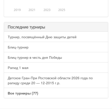
2019
2021
2023
2025
Последние турниры
Турнир, посвящённый Дню защиты детей
Блиц-турнир
Блиц-турнир в честь дня Победы
Рапид 1 мая
Детское Гран-При Ростовской области 2026 года по
рапиду среди 20 — 12-2015 г.р.
Все турниры (77)