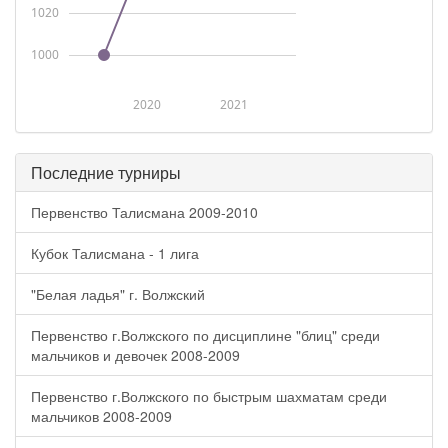
1020
1000
2020
2021
Последние турниры
Первенство Талисмана 2009-2010
Кубок Талисмана - 1 лига
"Белая ладья" г. Волжский
Первенство г.Волжского по дисциплине "блиц" среди
мальчиков и девочек 2008-2009
Первенство г.Волжского по быстрым шахматам среди
мальчиков 2008-2009