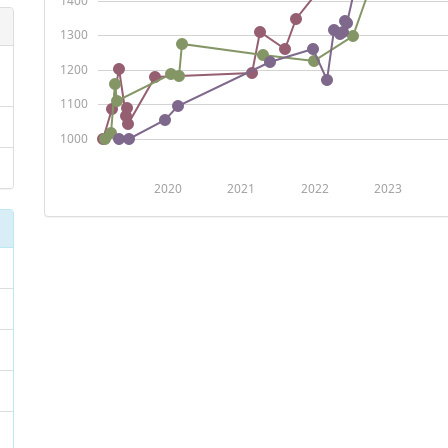
1400
1300
1200
1100
1000
2020
2021
2022
2023