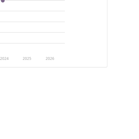
2024
2025
2026