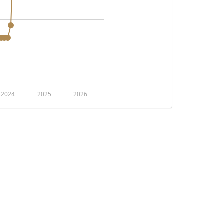
2024
2025
2026