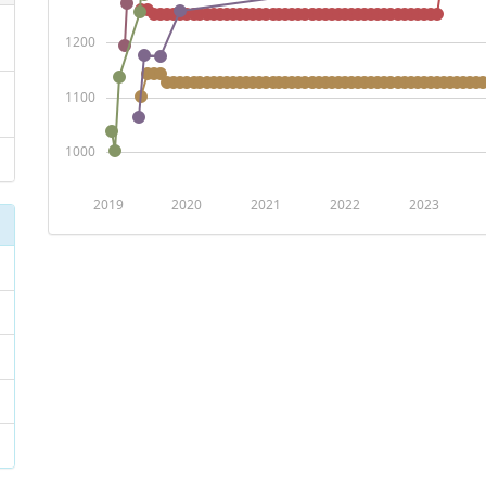
1200
1100
1000
2019
2020
2021
2022
2023