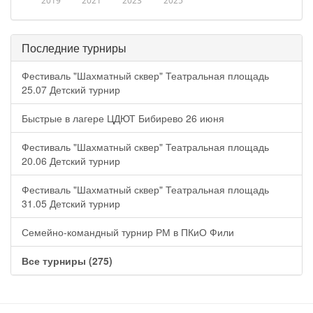
2019
2021
2023
2025
Последние турниры
Фестиваль "Шахматный сквер" Театральная площадь
25.07 Детский турнир
Быстрые в лагере ЦДЮТ Бибирево 26 июня
Фестиваль "Шахматный сквер" Театральная площадь
20.06 Детский турнир
Фестиваль "Шахматный сквер" Театральная площадь
31.05 Детский турнир
Семейно-командный турнир РМ в ПКиО Фили
Все турниры (275)