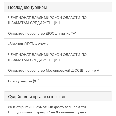
Последние турниры
ЧЕМПИОНАТ ВЛАДИМИРСКОЙ ОБЛАСТИ ПО
ШАХМАТАМ СРЕДИ ЖЕНЩИН
Открытое первенство ДЮСШ турнир "А"
«Vladimir OPEN - 2022»
ЧЕМПИОНАТ ВЛАДИМИРСКОЙ ОБЛАСТИ ПО
ШАХМАТАМ СРЕДИ ЖЕНЩИН
Открытое первенство Меленковской ДЮСШ турнир А
Все турниры (35)
Судейство и организаторство
29 й открытый шахматный фестиваль памяти
В.Г.Курочкина. Турнир С —
Линейный судья