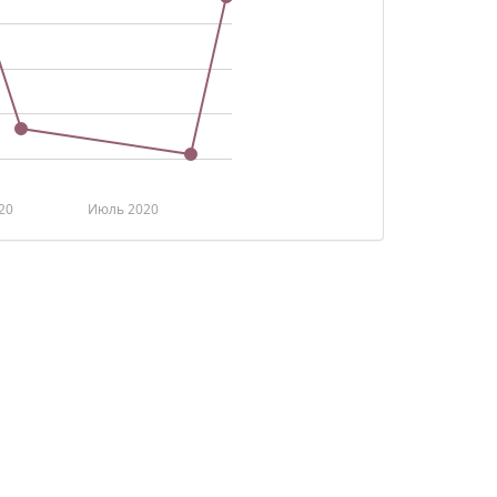
20
Июль 2020