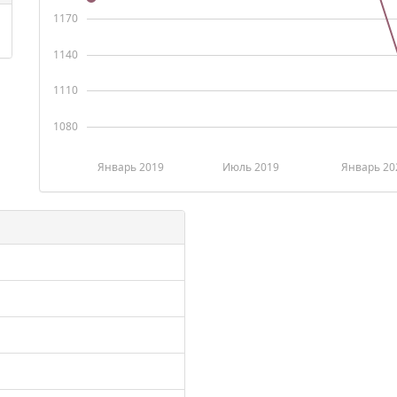
1170
1140
1110
1080
Январь 2019
Июль 2019
Январь 20