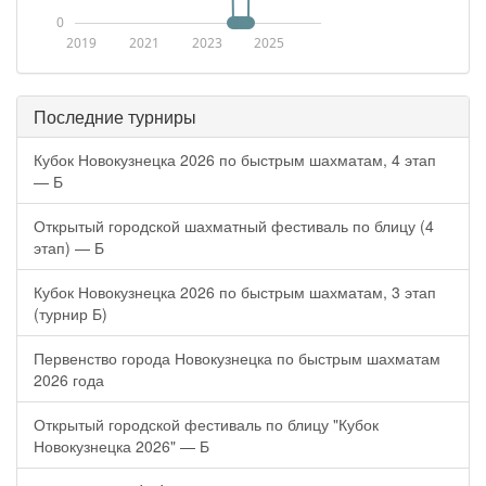
0
2019
2021
2023
2025
Последние турниры
Кубок Новокузнецка 2026 по быстрым шахматам, 4 этап
— Б
Открытый городской шахматный фестиваль по блицу (4
этап) — Б
Кубок Новокузнецка 2026 по быстрым шахматам, 3 этап
(турнир Б)
Первенство города Новокузнецка по быстрым шахматам
2026 года
Открытый городской фестиваль по блицу "Кубок
Новокузнецка 2026" — Б