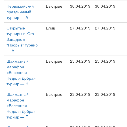
Первомайский
Быстрые
30.04.2019
30.04.2019
праздничный
турнир — A
Открытые
Блиц
27.04.2019
27.04.2019
турниры в Юго-
Западном
“Прорыв” турнир
— А
Шахматный
Быстрые
25.04.2019
25.04.2019
марафон
«Весенняя
Неделя Добра»
турнир — H
Шахматный
Быстрые
23.04.2019
23.04.2019
марафон
«Весенняя
Неделя Добра»
турнир — F