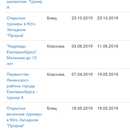
шахматам. Турнир
А
Открытые
Блиц
23.10.2019
23.10.2019
турниры в Юго-
Западном
“Прорыв”
"Надежды
Классика
03.06.2019
11.06.2019
Екатеринбурга",
Мальчики до 13
лет
Первенство
Классика
07.04.2019
19.05.2019
Ленинского
района города
Екатеринбурга -
турнир А
Открытые
Блиц
18.05.2019
18.05.2019
весенние турниры
в Юго-Западном
"Прорыв"