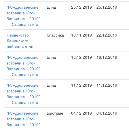
"Рождественские
Блиц
25.12.2019
25.12.2019
встречи в Юго-
Западном - 2019"
— Старшая лига
Первенство
Классика
10.11.2019
22.12.2019
Ленинского
района 4 этап.
"Рождественские
Блиц
18.12.2019
18.12.2019
встречи в Юго-
Западном - 2019"
— Старшая лига
"Рождественские
Блиц
11.12.2019
11.12.2019
встречи в Юго-
Западном - 2019"
— Старшая лига
"Рождественские
Быстрые
04.12.2019
04.12.2019
встречи в Юго-
Западном - 2019"