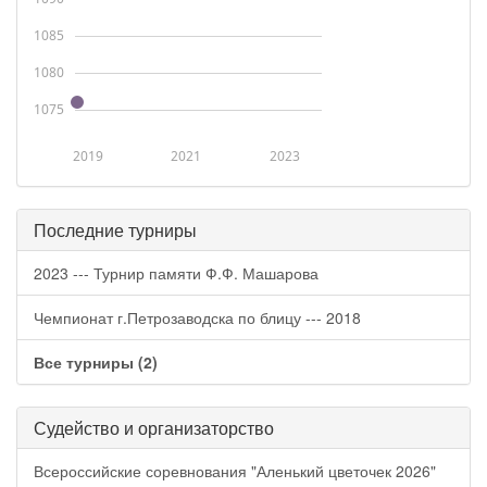
1085
1080
1075
2019
2021
2023
Последние турниры
2023 --- Турнир памяти Ф.Ф. Машарова
Чемпионат г.Петрозаводска по блицу --- 2018
Все турниры (2)
Судейство и организаторство
Всероссийские соревнования "Аленький цветочек 2026"