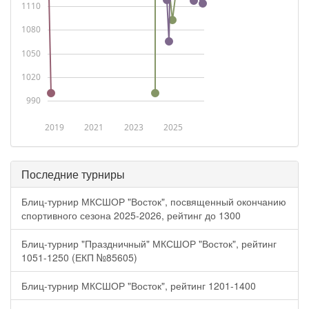
1110
1080
1050
1020
990
2019
2021
2023
2025
Последние турниры
Блиц-турнир МКСШОР "Восток", посвященный окончанию
спортивного сезона 2025-2026, рейтинг до 1300
Блиц-турнир "Праздничный" МКСШОР "Восток", рейтинг
1051-1250 (ЕКП №85605)
Блиц-турнир МКСШОР "Восток", рейтинг 1201-1400