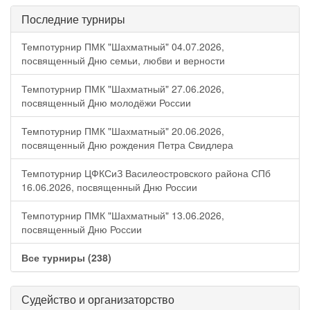
Последние турниры
Темпотурнир ПМК "Шахматный" 04.07.2026,
посвященный Дню семьи, любви и верности
Темпотурнир ПМК "Шахматный" 27.06.2026,
посвященный Дню молодёжи России
Темпотурнир ПМК "Шахматный" 20.06.2026,
посвященный Дню рождения Петра Свидлера
Темпотурнир ЦФКСиЗ Василеостровского района СПб
16.06.2026, посвященный Дню России
Темпотурнир ПМК "Шахматный" 13.06.2026,
посвященный Дню России
Все турниры (238)
Судейство и организаторство