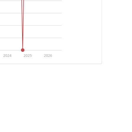
2024
2025
2026