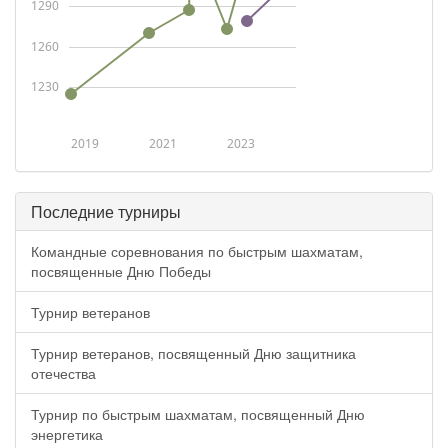
1290
1260
1230
2019
2021
2023
Последние турниры
Командные соревнования по быстрым шахматам,
посвященные Дню Победы
Турнир ветеранов
Турнир ветеранов, посвященный Дню защитника
отечества
Турнир по быстрым шахматам, посвященный Дню
энергетика