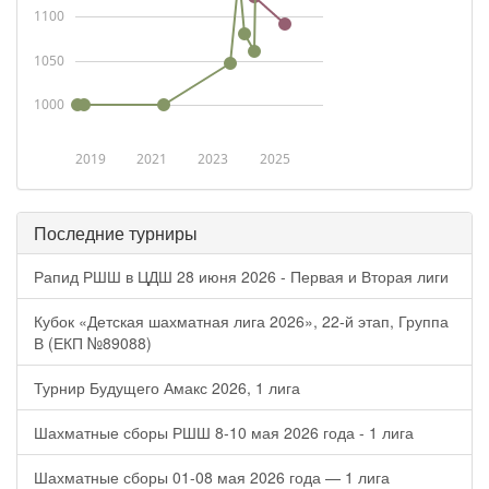
1100
1050
1000
2019
2021
2023
2025
Последние турниры
Рапид РШШ в ЦДШ 28 июня 2026 - Первая и Вторая лиги
Кубок «Детская шахматная лига 2026», 22-й этап, Группа
В (ЕКП №89088)
Турнир Будущего Амакс 2026, 1 лига
Шахматные сборы РШШ 8-10 мая 2026 года - 1 лига
Шахматные сборы 01-08 мая 2026 года — 1 лига