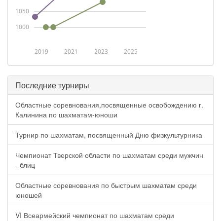
1050
1000
2019
2021
2023
2025
Последние турниры
Областные соревнования,посвященные освобождению г.
Калинина по шахматам-юноши
Турнир по шахматам, посвященный Дню физкультурника
Чемпионат Тверской области по шахматам среди мужчин
- блиц
Областные соревнования по быстрым шахматам среди
юношей
VI Всеармейский чемпионат по шахматам среди