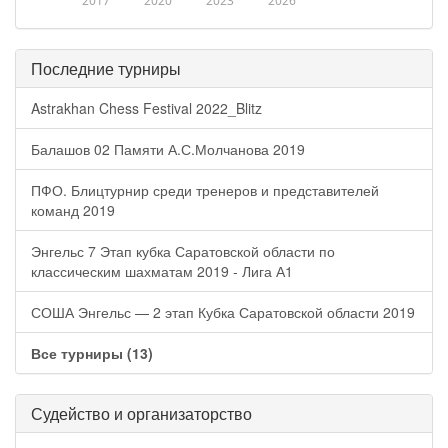
2017
2020
2023
2026
Последние турниры
Astrakhan Chess Festival 2022_Blitz
Балашов 02 Памяти А.С.Молчанова 2019
ПФО. Блицтурнир среди тренеров и представителей
команд 2019
Энгельс 7 Этап кубка Саратовской области по
классическим шахматам 2019 - Лига А1
СОША Энгельс — 2 этап Кубка Саратовской области 2019
Все турниры (13)
Судейство и организаторство