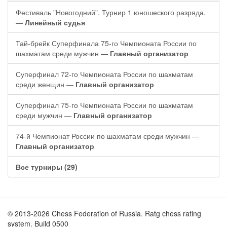
Фестиваль "Новогодний". Турнир 1 юношеского разряда.
—
Линейный судья
Тай-брейк Суперфинала 75-го Чемпионата России по
шахматам среди мужчин —
Главный организатор
Суперфинал 72-го Чемпионата России по шахматам
среди женщин —
Главный организатор
Суперфинал 75-го Чемпионата России по шахматам
среди мужчин —
Главный организатор
74-й Чемпионат России по шахматам среди мужчин —
Главный организатор
Все турниры (29)
© 2013-2026 Chess Federation of Russia. Ratg chess rating
system. Build 0500