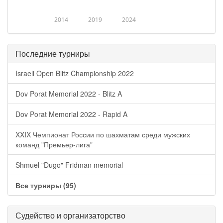
2014
2019
2024
Последние турниры
Israeli Open Blitz Championship 2022
Dov Porat Memorial 2022 - Blitz A
Dov Porat Memorial 2022 - Rapid A
XXIX Чемпионат России по шахматам среди мужских
команд "Премьер-лига"
Shmuel "Dugo" Fridman memorial
Все турниры (95)
Судейство и организаторство