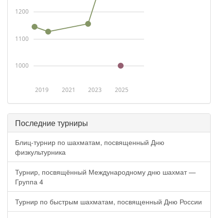
1200
1100
1000
2019
2021
2023
2025
Последние турниры
Блиц-турнир по шахматам, посвященный Дню
физкультурника
Турнир, посвящённый Международному дню шахмат —
Группа 4
Турнир по быстрым шахматам, посвященный Дню России