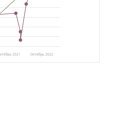
ктябрь 2021
Октябрь 2022