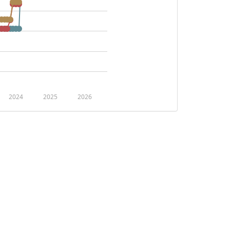
2024
2025
2026