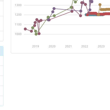
1300
1200
1100
1000
2019
2020
2021
2022
2023