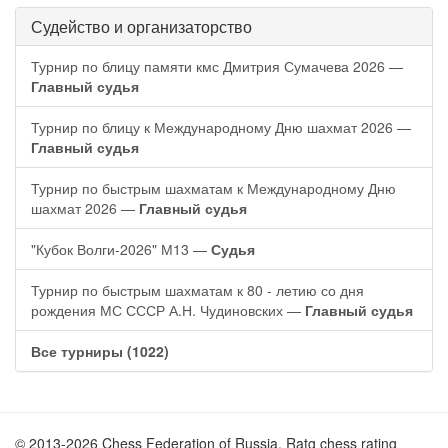
Судейство и организаторство
Турнир по блицу памяти кмс Дмитрия Сумачева 2026 —
Главный судья
Турнир по блицу к Международному Дню шахмат 2026 —
Главный судья
Турнир по быстрым шахматам к Международному Дню
шахмат 2026 —
Главный судья
"Кубок Волги-2026" М13 —
Судья
Турнир по быстрым шахматам к 80 - летию со дня
рождения МС СССР А.Н. Чудиновских —
Главный судья
Все турниры (1022)
© 2013-2026 Chess Federation of Russia. Ratg chess rating