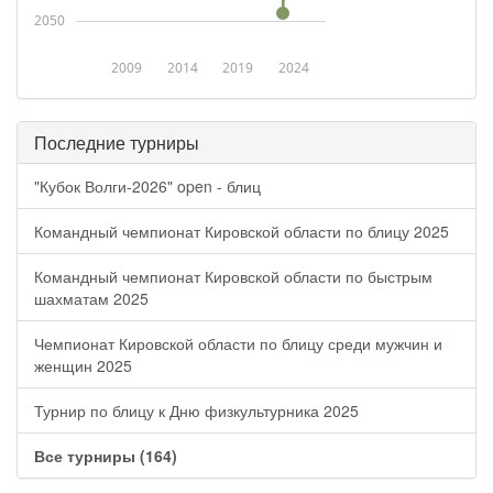
2050
2009
2014
2019
2024
Последние турниры
"Кубок Волги-2026" open - блиц
Командный чемпионат Кировской области по блицу 2025
Командный чемпионат Кировской области по быстрым
шахматам 2025
Чемпионат Кировской области по блицу среди мужчин и
женщин 2025
Турнир по блицу к Дню физкультурника 2025
Все турниры (164)