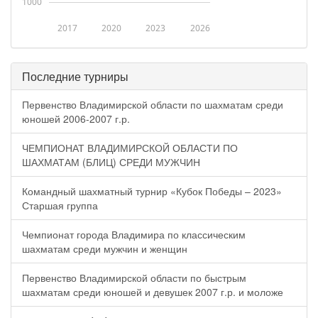
1000
2017
2020
2023
2026
Последние турниры
Первенство Владимирской области по шахматам среди
юношей 2006-2007 г.р.
ЧЕМПИОНАТ ВЛАДИМИРСКОЙ ОБЛАСТИ ПО
ШАХМАТАМ (БЛИЦ) СРЕДИ МУЖЧИН
Командный шахматный турнир «Кубок Победы – 2023»
Старшая группа
Чемпионат города Владимира по классическим
шахматам среди мужчин и женщин
Первенство Владимирской области по быстрым
шахматам среди юношей и девушек 2007 г.р. и моложе