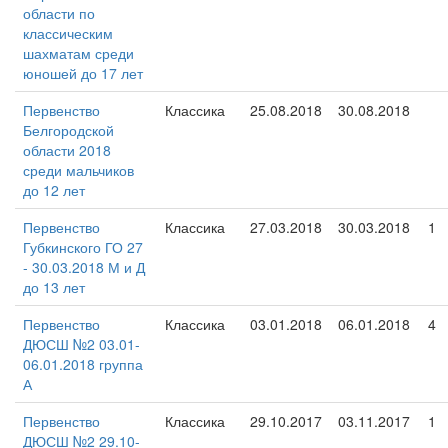
области по
классическим
шахматам среди
юношей до 17 лет
Первенство
Классика
25.08.2018
30.08.2018
Белгородской
области 2018
среди мальчиков
до 12 лет
Первенство
Классика
27.03.2018
30.03.2018
1
Губкинского ГО 27
- 30.03.2018 М и Д
до 13 лет
Первенство
Классика
03.01.2018
06.01.2018
4
ДЮСШ №2 03.01-
06.01.2018 группа
А
Первенство
Классика
29.10.2017
03.11.2017
1
ДЮСШ №2 29.10-