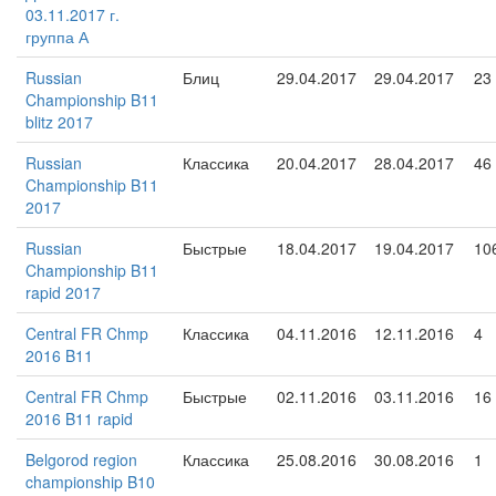
03.11.2017 г.
группа А
Russian
Блиц
29.04.2017
29.04.2017
23
Championship B11
blitz 2017
Russian
Классика
20.04.2017
28.04.2017
46
Championship B11
2017
Russian
Быстрые
18.04.2017
19.04.2017
10
Championship B11
rapid 2017
Central FR Chmp
Классика
04.11.2016
12.11.2016
4
2016 B11
Central FR Chmp
Быстрые
02.11.2016
03.11.2016
16
2016 B11 rapid
Belgorod region
Классика
25.08.2016
30.08.2016
1
championship B10