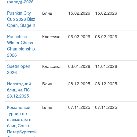
(рапид)-2026
Pushkin City
Блиц
15.02.2026
15.02.2026
Cup 2026 Blitz
Open, Stage 2
Pushchino
Классика
06.02.2026
08.02.2026
Winter Chess
Championship
2026
Suetin open
Классика
03.01.2026
11.01.2026
2026
Новогодний
Блиц
28.12.2025
28.12.2025
блиц на ПС
28.12.2025
Командный
Блиц
07.11.2025
07.11.2025
турнир по
шахматам в
блиц Санкт-
Петербургской