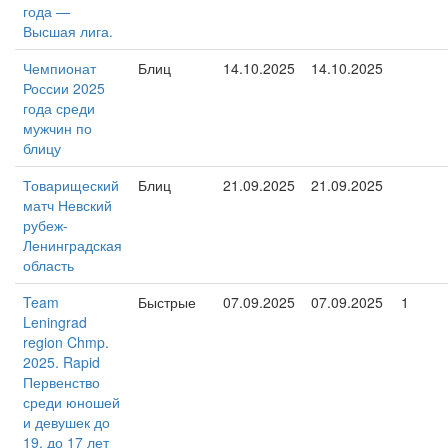
года —
Высшая лига.
Чемпионат
Блиц
14.10.2025
14.10.2025
России 2025
года среди
мужчин по
блицу
Товарищеский
Блиц
21.09.2025
21.09.2025
матч Невский
рубеж-
Ленинградская
область
Team
Быстрые
07.09.2025
07.09.2025
1
Leningrad
region Chmp.
2025. Rapid
Первенство
среди юношей
и девушек до
19, до 17 лет