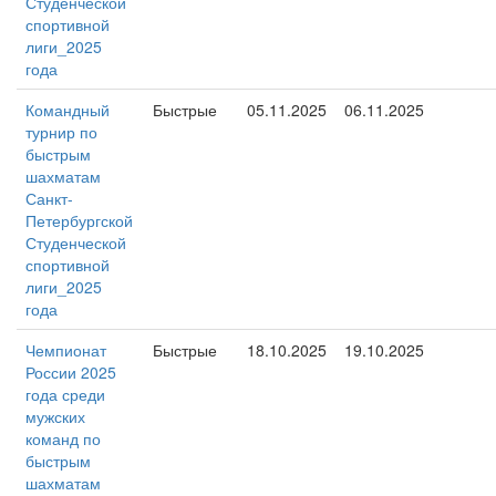
Студенческой
спортивной
лиги_2025
года
Командный
Быстрые
05.11.2025
06.11.2025
турнир по
быстрым
шахматам
Санкт-
Петербургской
Студенческой
спортивной
лиги_2025
года
Чемпионат
Быстрые
18.10.2025
19.10.2025
России 2025
года среди
мужских
команд по
быстрым
шахматам