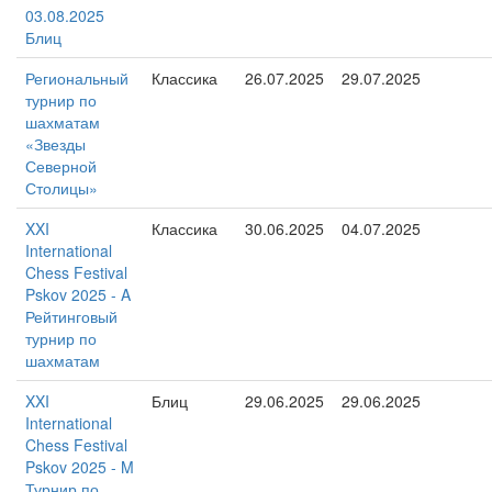
03.08.2025
Блиц
Региональный
Классика
26.07.2025
29.07.2025
турнир по
шахматам
«Звезды
Северной
Столицы»
XXI
Классика
30.06.2025
04.07.2025
International
Chess Festival
Pskov 2025 - A
Рейтинговый
турнир по
шахматам
XXI
Блиц
29.06.2025
29.06.2025
International
Chess Festival
Pskov 2025 - M
Турнир по