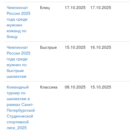
Чемпионат
Блиц
17.10.2025
17.10.2025
России 2025
года среди
мужских
команд по
блицу
Чемпионат
Быстрые
15.10.2025
16.10.2025
России 2025
года среди
мужчин по
быстрым
шахматам
Командный
Классика
08.10.2025
15.10.2025
турнир по
шахматам в
рамках Санкт-
Петербургской
Студенческой
спортивной
лиги_2025