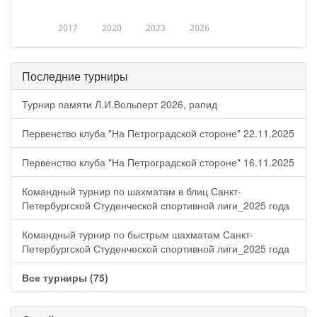
2017
2020
2023
2026
Последние турниры
Турнир памяти Л.И.Вольперт 2026, рапид
Первенство клуба "На Петроградской стороне" 22.11.2025
Первенство клуба "На Петроградской стороне" 16.11.2025
Командный турнир по шахматам в блиц Санкт-
Петербургской Студенческой спортивной лиги_2025 года
Командный турнир по быстрым шахматам Санкт-
Петербургской Студенческой спортивной лиги_2025 года
Все турниры (75)