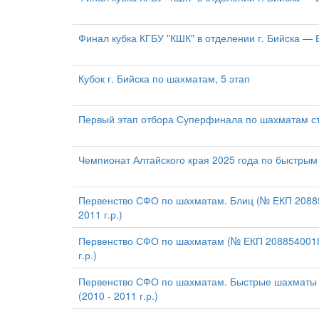
Финал кубка КГБУ "КШК" в отделении г. Бийска —
Кубок г. Бийска по шахматам, 5 этап
Первый этап отбора Суперфинала по шахматам ст
Чемпионат Алтайского края 2025 года по быстры
Первенство СФО по шахматам. Блиц (№ ЕКП 20885
2011 г.р.)
Первенство СФО по шахматам (№ ЕКП 2088540018
г.р.)
Первенство СФО по шахматам. Быстрые шахматы
(2010 - 2011 г.р.)