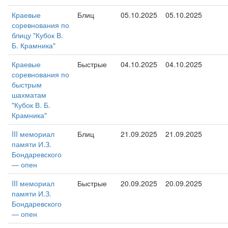
Краевые
Блиц
05.10.2025
05.10.2025
соревнования по
блицу "Кубок В.
Б. Крамника"
Краевые
Быстрые
04.10.2025
04.10.2025
соревнования по
быстрым
шахматам
"Кубок В. Б.
Крамника"
III мемориал
Блиц
21.09.2025
21.09.2025
памяти И.З.
Бондаревского
— опен
III мемориал
Быстрые
20.09.2025
20.09.2025
памяти И.З.
Бондаревского
— опен