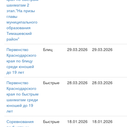
шахматам 2
этап."На призы
главы
муниципального
образования
Тимашевский
район"
Первенство
Блиц
29.03.2026
29.03.2026
Краснодарского
края по блицу
среди юношей
до 19 лет
Первенство
Быстрые
28.03.2026
28.03.2026
Краснодарского
края по быстрым
шахматам среди
юношей до 19
лет
Соревнования
Быстрые
18.01.2026
18.01.2026