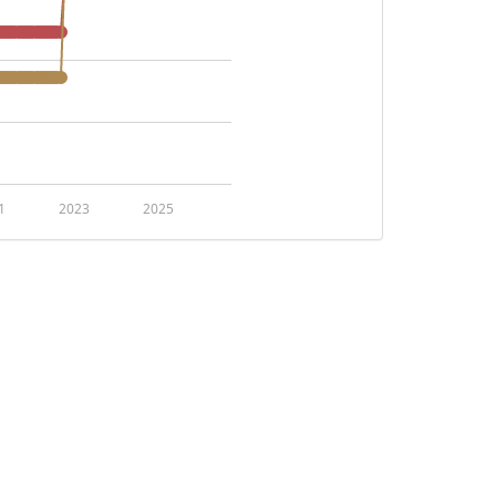
1
2023
2025