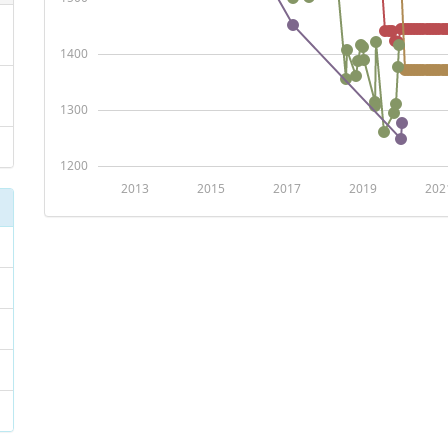
1400
1300
1200
2013
2015
2017
2019
202